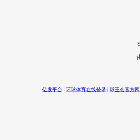
S
亿发平台
|
环球体育在线登录
|
球王会官方网