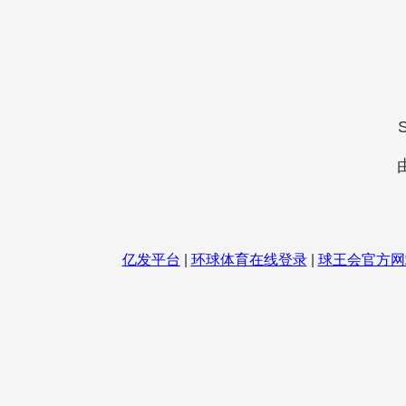
S
亿发平台
|
环球体育在线登录
|
球王会官方网