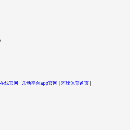
e.
。
在线官网
|
乐动平台app官网
|
环球体育首页
|